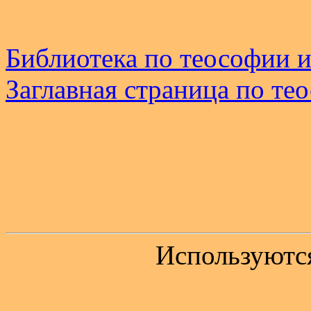
Библиотека по теософии и
Заглавная страница по те
Используютс