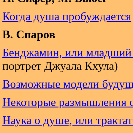
Когда душа пробуждается
В. Спаров
Бенджамин, или младший
портрет Джуала Кхула)
Возможные модели будущ
Некоторые размышления 
Наука о душе, или трактат