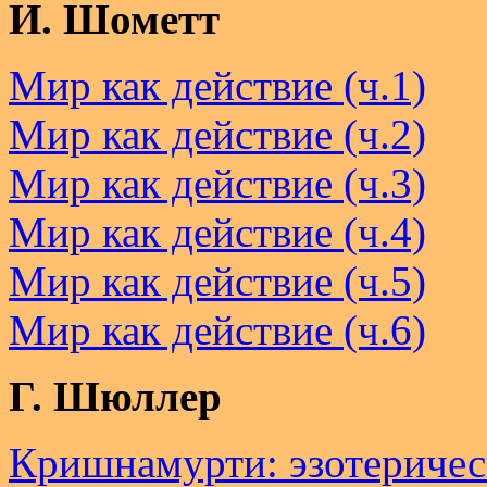
И. Шометт
Мир как действие (ч.1)
Мир как действие (ч.2)
Мир как действие (ч.3)
Мир как действие (ч.4)
Мир как действие (ч.5)
Мир как действие (ч.6)
Г. Шюллер
Кришнамурти: эзотерическ