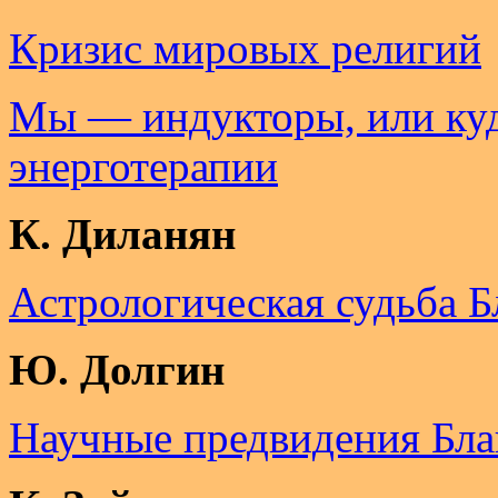
Кризис мировых религий
Мы — индукторы, или куд
энерготерапии
К. Диланян
Астрологическая судьба Б
Ю. Долгин
Научные предвидения Бла