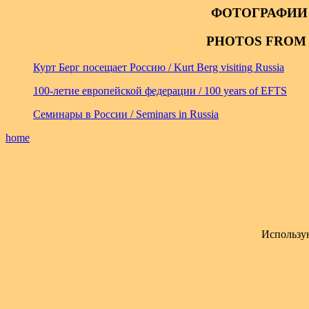
ФОТОГРАФИИ
PHOTOS FROM 
Курт Берг посещает Россию / Kurt Berg visiting Russia
100-летие европейской федерации / 100 years of EFTS
Семинары в России / Seminars in Russia
home
Использу